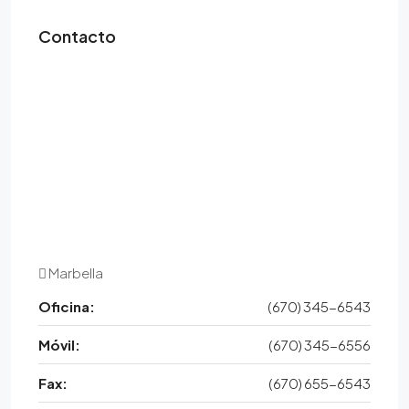
Contacto
Marbella
Oficina:
(670) 345-6543
Móvil:
(670) 345-6556
Fax:
(670) 655-6543