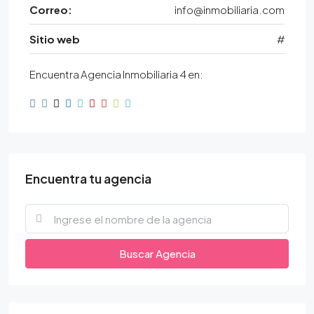
Correo:
info@inmobiliaria.com
Sitio web
#
Encuentra Agencia Inmobiliaria 4 en:
Encuentra tu agencia
Buscar Agencia