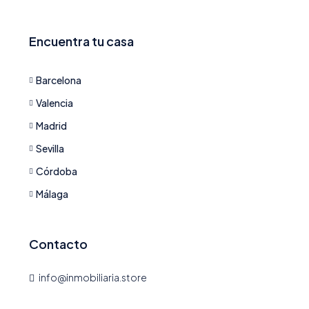
Encuentra tu casa
Barcelona
Valencia
Madrid
Sevilla
Córdoba
Málaga
Contacto
info@inmobiliaria.store