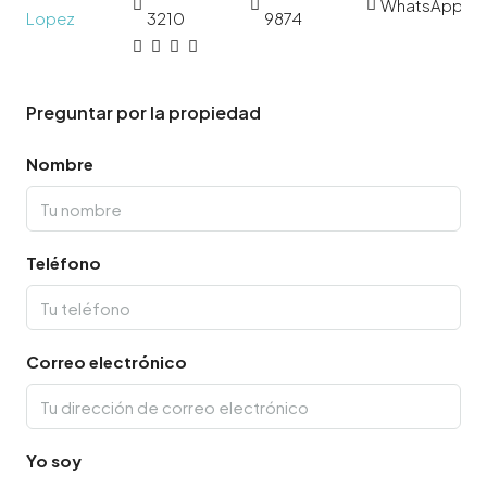
WhatsApp
3210
9874
Preguntar por la propiedad
Nombre
Teléfono
Correo electrónico
Yo soy