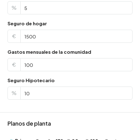
%
Seguro de hogar
€
Gastos mensuales de la comunidad
€
Seguro Hipotecario
%
Planos de planta