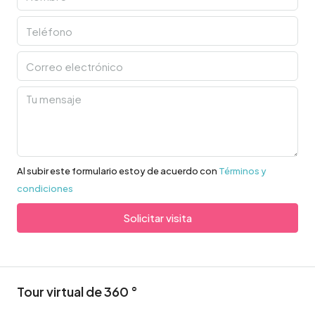
Al subir este formulario estoy de acuerdo con
Términos y
condiciones
Solicitar visita
Tour virtual de 360 ​​°