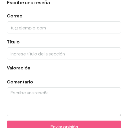
Escribe una reseña
Correo
Título
Valoración
Comentario
Enviar opinión