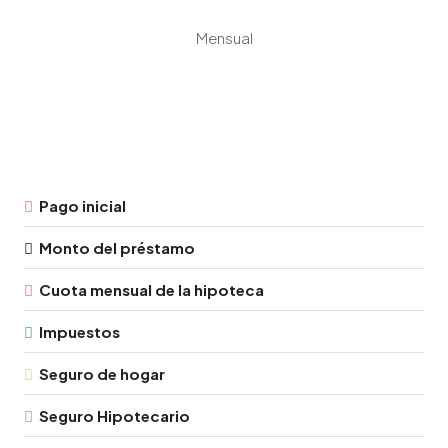
Mensual
Pago inicial
Monto del préstamo
Cuota mensual de la hipoteca
Impuestos
Seguro de hogar
Seguro Hipotecario