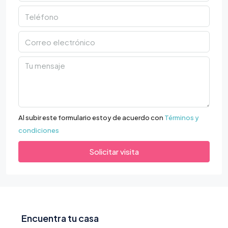
Al subir este formulario estoy de acuerdo con
Términos y
condiciones
Solicitar visita
Encuentra tu casa