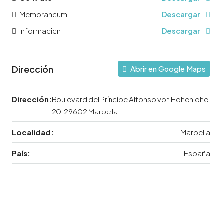
Memorandum
Descargar
Informacion
Descargar
Dirección
Abrir en Google Maps
Dirección:
Boulevard del Príncipe Alfonso von Hohenlohe,
20, 29602 Marbella
Localidad:
Marbella
País:
España