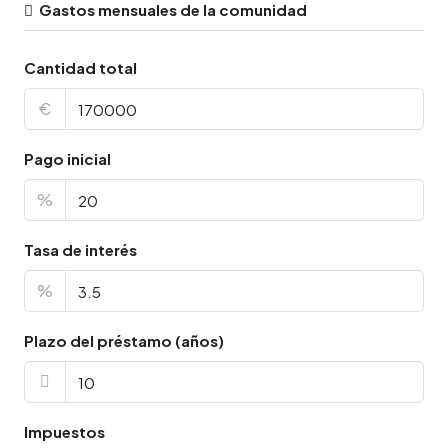
Gastos mensuales de la comunidad
Cantidad total
€
Pago inicial
%
Tasa de interés
%
Plazo del préstamo (años)
Impuestos